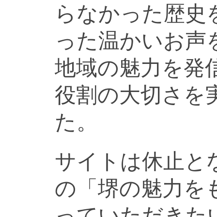
らなかった歴史
った温かいお声
地域の魅力を発
役割の大切さを
た。
サイトは休止と
の「堺の魅力を
っていただきた