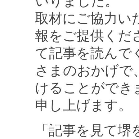
いりました。
取材にご協力い
報をご提供くだ
て記事を読んで
さまのおかげで
けることができ
申し上げます。
「記事を見て堺