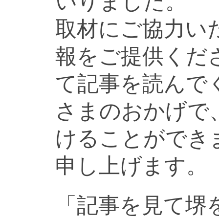
いりました。
取材にご協力い
報をご提供くだ
て記事を読んで
さまのおかげで
けることができ
申し上げます。
「記事を見て堺