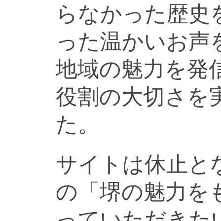
らなかった歴史
った温かいお声
地域の魅力を発
役割の大切さを
た。
サイトは休止と
の「堺の魅力を
っていただきた