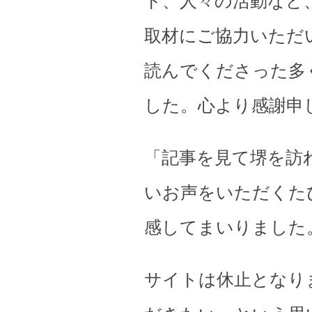
ト、人々の活動など
取材にご協力いただ
読んでくださった多
した。心より感謝申
「記事を見て堺を訪
いお声をいただくた
感してまいりました
サイトは休止となり