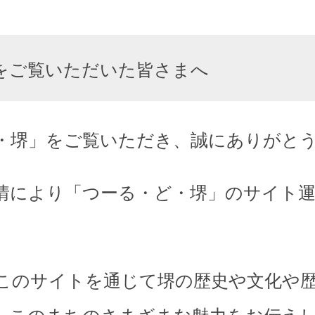
をご覧いただいた皆さまへ
・堺」をご覧いただき、誠にありがと
情により「つーる・ど・堺」のサイト
このサイトを通じて堺の歴史や文化や