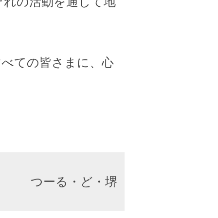
ぞれの活動を通して地
すべての皆さまに、心
つーる・ど・堺