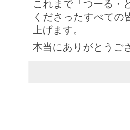
これまで「つーる・
くださったすべての
上げます。
本当にありがとうご