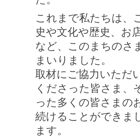
これまで私たちは、
史や文化や歴史、お
など、このまちのさ
まいりました。
取材にご協力いただ
くださった皆さま、
った多くの皆さまの
続けることができま
ます。