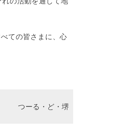
ぞれの活動を通して地
すべての皆さまに、心
つーる・ど・堺