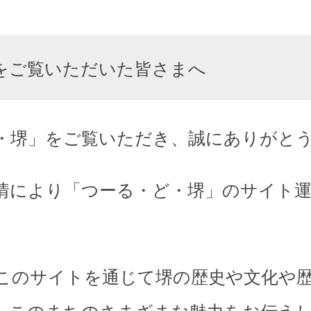
をご覧いただいた皆さまへ
・堺」をご覧いただき、誠にありがと
情により「つーる・ど・堺」のサイト
このサイトを通じて堺の歴史や文化や