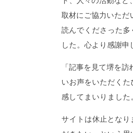
ト、人々の活動など
取材にご協力いただ
読んでくださった多
した。心より感謝申
「記事を見て堺を訪
いお声をいただくた
感してまいりました
サイトは休止となり