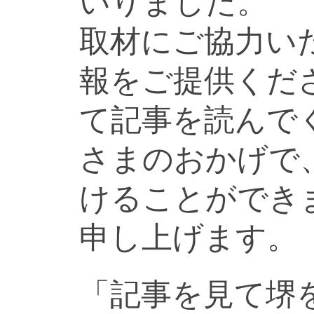
いりました。
取材にご協力い
報をご提供くだ
て記事を読んで
さまのおかげで
けることができ
申し上げます。
「記事を見て堺