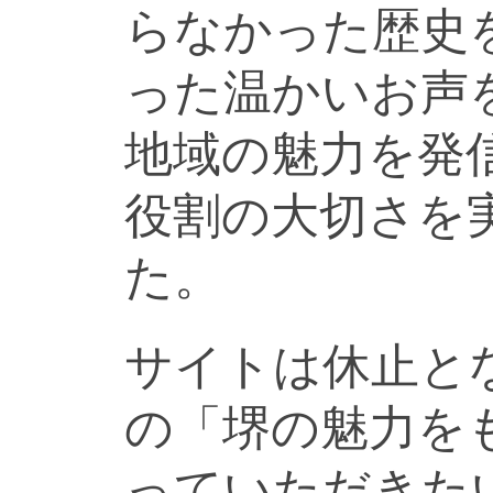
らなかった歴史
った温かいお声
地域の魅力を発
役割の大切さを
た。
サイトは休止と
の「堺の魅力を
っていただきた