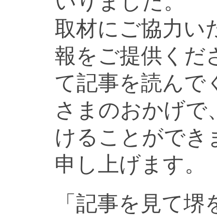
いりました。
取材にご協力い
報をご提供くだ
て記事を読んで
さまのおかげで
けることができ
申し上げます。
「記事を見て堺