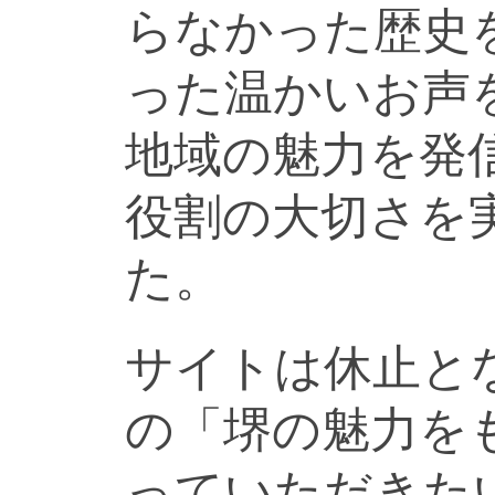
らなかった歴史
った温かいお声
地域の魅力を発
役割の大切さを
た。
サイトは休止と
の「堺の魅力を
っていただきた