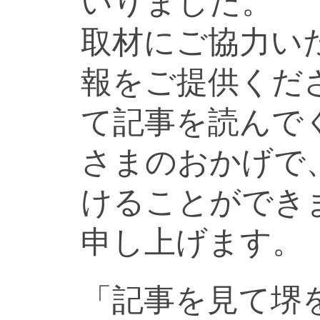
いりました。
取材にご協力い
報をご提供くだ
て記事を読んで
さまのおかげで
けることができ
申し上げます。
「記事を見て堺