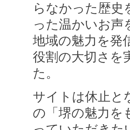
らなかった歴史
った温かいお声
地域の魅力を発
役割の大切さを
た。
サイトは休止と
の「堺の魅力を
っていただきた