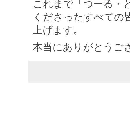
これまで「つーる・
くださったすべての
上げます。
本当にありがとうご