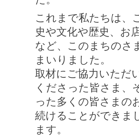
これまで私たちは、
史や文化や歴史、お
など、このまちのさ
まいりました。
取材にご協力いただ
くださった皆さま、
った多くの皆さまの
続けることができま
ます。