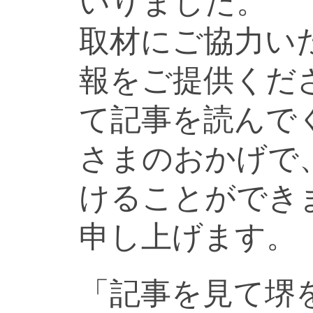
いりました。
取材にご協力い
報をご提供くだ
て記事を読んで
さまのおかげで
けることができ
申し上げます。
「記事を見て堺