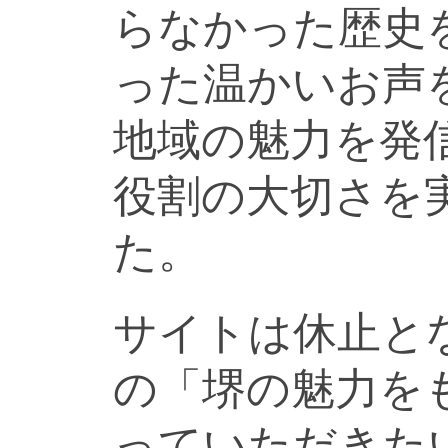
らなかった歴史
った温かいお声
地域の魅力を発
役割の大切さを
た。
サイトは休止と
の「堺の魅力を
っていただきた