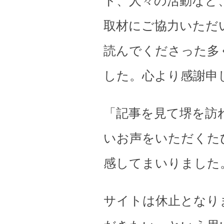
ト、人々の活動など
取材にご協力いただ
読んでくださった多
した。心より感謝申
「記事を見て堺を訪
いお声をいただくた
感してまいりました
サイトは休止となり