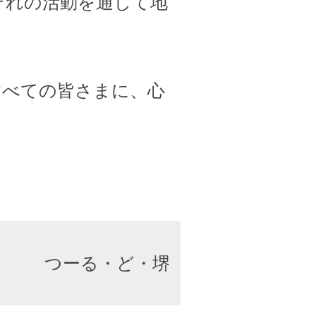
ぞれの活動を通して地
すべての皆さまに、心
つーる・ど・堺