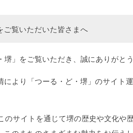
をご覧いただいた皆さまへ
・堺」をご覧いただき、誠にありがと
情により「つーる・ど・堺」のサイト
このサイトを通じて堺の歴史や文化や