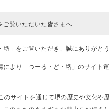
をご覧いただいた皆さまへ
・堺」をご覧いただき、誠にありがと
情により「つーる・ど・堺」のサイト
このサイトを通じて堺の歴史や文化や