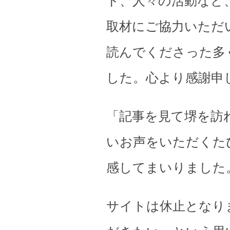
ト、人々の活動など
取材にご協力いただ
読んでくださった多
した。心より感謝申
「記事を見て堺を訪
いお声をいただくた
感してまいりました
サイトは休止となり