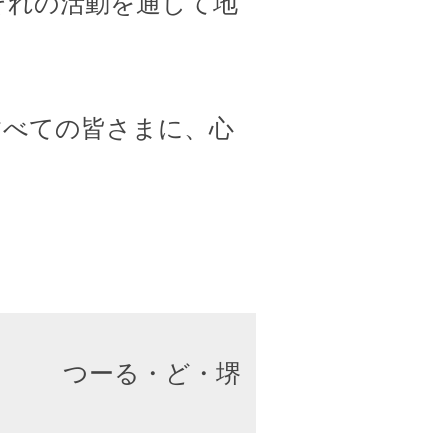
ぞれの活動を通して地
すべての皆さまに、心
つーる・ど・堺