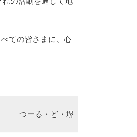
ぞれの活動を通して地
すべての皆さまに、心
つーる・ど・堺