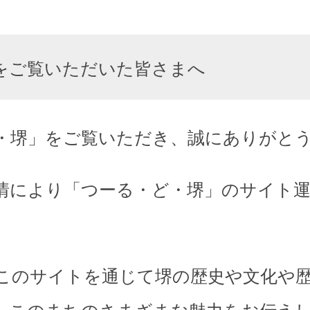
をご覧いただいた皆さまへ
・堺」をご覧いただき、誠にありがと
情により「つーる・ど・堺」のサイト
このサイトを通じて堺の歴史や文化や