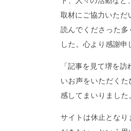
ト、人々の活動など
取材にご協力いただ
読んでくださった多
した。心より感謝申
「記事を見て堺を訪
いお声をいただくた
感してまいりました
サイトは休止となり