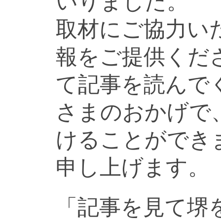
いりました。
取材にご協力い
報をご提供くだ
て記事を読んで
さまのおかげで
けることができ
申し上げます。
「記事を見て堺