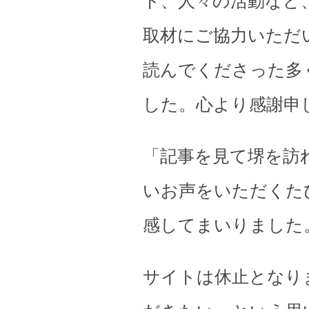
ト、人々の活動など
取材にご協力いただ
読んでくださった多
した。心より感謝申
「記事を見て堺を訪
いお声をいただくた
感してまいりました
サイトは休止となり