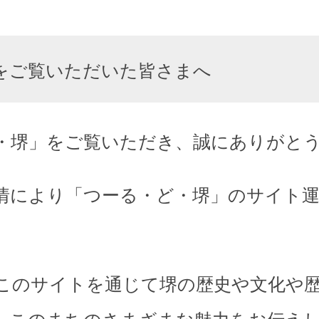
をご覧いただいた皆さまへ
・堺」をご覧いただき、誠にありがと
情により「つーる・ど・堺」のサイト
このサイトを通じて堺の歴史や文化や