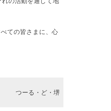
ぞれの活動を通して地
すべての皆さまに、心
つーる・ど・堺