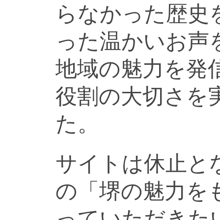
らなかった歴史
った温かいお声
地域の魅力を発
役割の大切さを
た。
サイトは休止と
の「堺の魅力を
っていただきた