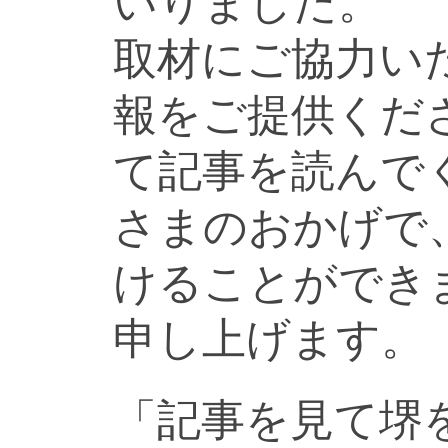
いりました。
取材にご協力い
報をご提供くだ
て記事を読んで
さまのおかげで
けることができ
申し上げます。
「記事を見て堺