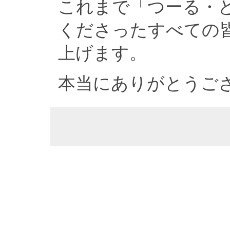
これまで「つーる・
くださったすべての
上げます。
本当にありがとうご