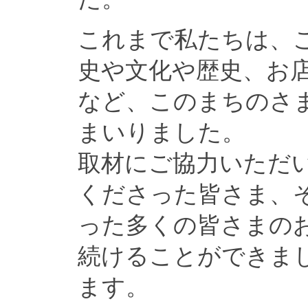
これまで私たちは、
史や文化や歴史、お
など、このまちのさ
まいりました。
取材にご協力いただ
くださった皆さま、
った多くの皆さまの
続けることができま
ます。