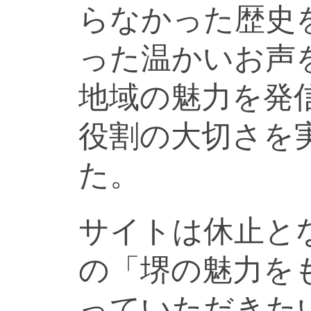
らなかった歴史
った温かいお声
地域の魅力を発
役割の大切さを
た。
サイトは休止と
の「堺の魅力を
っていただきた