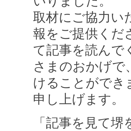
いりました。
取材にご協力い
報をご提供くだ
て記事を読んで
さまのおかげで
けることができ
申し上げます。
「記事を見て堺