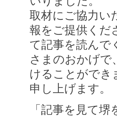
いりました。
取材にご協力い
報をご提供くだ
て記事を読んで
さまのおかげで
けることができ
申し上げます。
「記事を見て堺