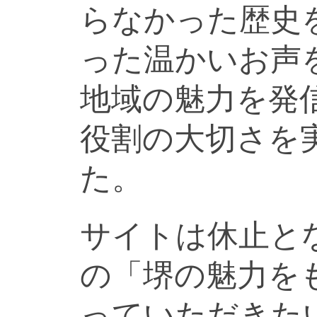
らなかった歴史
った温かいお声
地域の魅力を発
役割の大切さを
た。
サイトは休止と
の「堺の魅力を
っていただきた