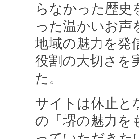
らなかった歴史
った温かいお声
地域の魅力を発
役割の大切さを
た。
サイトは休止と
の「堺の魅力を
っていただきた