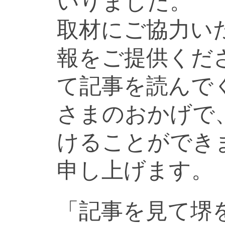
いりました。
取材にご協力い
報をご提供くだ
て記事を読んで
さまのおかげで
けることができ
申し上げます。
「記事を見て堺