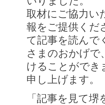
いりました。
取材にご協力い
報をご提供くだ
て記事を読んで
さまのおかげで
けることができ
申し上げます。
「記事を見て堺