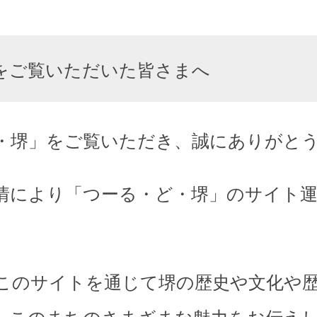
をご覧いただいた皆さまへ
・堺」をご覧いただき、誠にありがと
情により「つーる・ど・堺」のサイト
このサイトを通じて堺の歴史や文化や