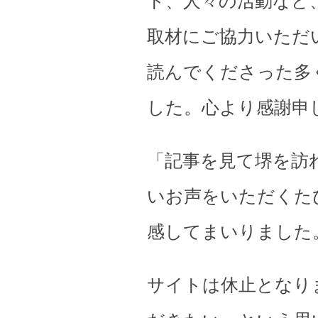
ト、人々の活動など
取材にご協力いただ
読んでくださった多
した。心より感謝申
「記事を見て堺を訪
いお声をいただくた
感してまいりました
サイトは休止となり