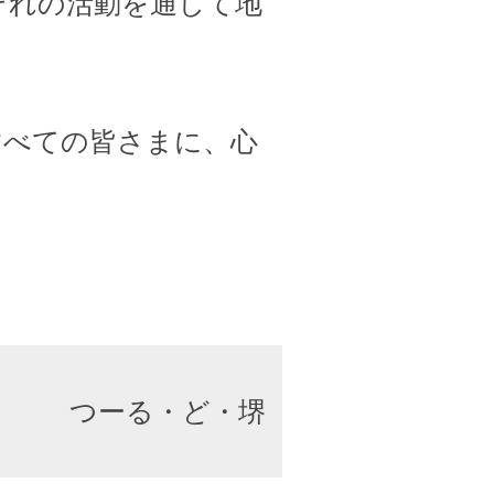
ぞれの活動を通して地
すべての皆さまに、心
つーる・ど・堺