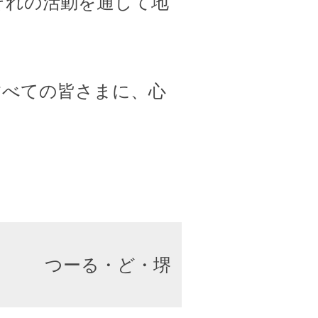
ぞれの活動を通して地
すべての皆さまに、心
つーる・ど・堺