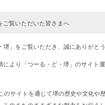
をご覧いただいた皆さまへ
・堺」をご覧いただき、誠にありがと
情により「つーる・ど・堺」のサイト
このサイトを通じて堺の歴史や文化や