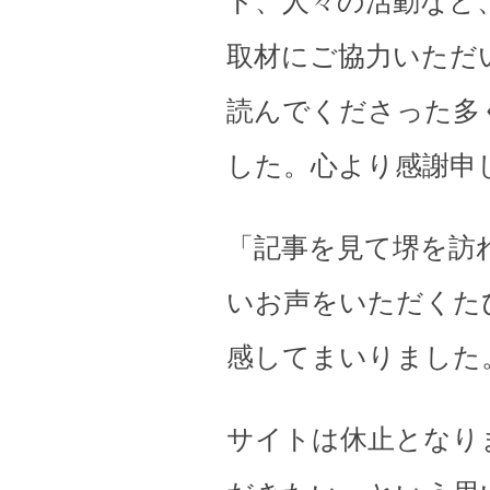
ト、人々の活動など
取材にご協力いただ
読んでくださった多
した。心より感謝申
「記事を見て堺を訪
いお声をいただくた
感してまいりました
サイトは休止となり