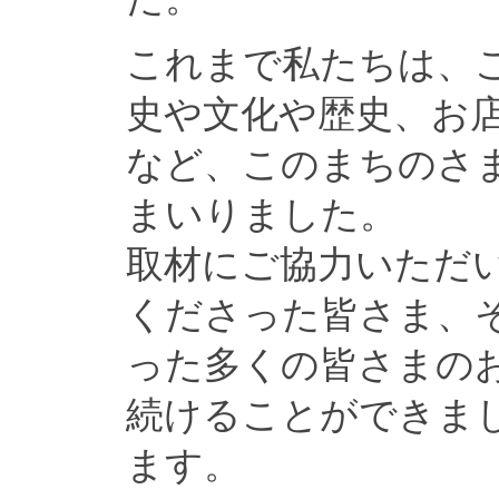
これまで私たちは、
史や文化や歴史、お
など、このまちのさ
まいりました。
取材にご協力いただ
くださった皆さま、
った多くの皆さまの
続けることができま
ます。