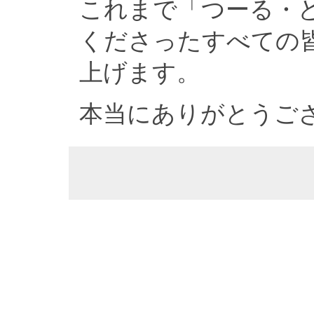
これまで「つーる・
くださったすべての
上げます。
本当にありがとうご