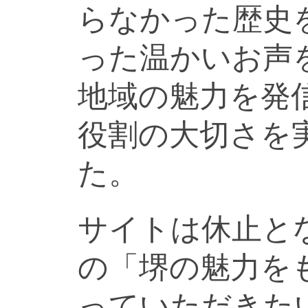
らなかった歴史
った温かいお声
地域の魅力を発
役割の大切さを
た。
サイトは休止と
の「堺の魅力を
っていただきた