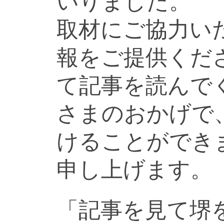
いりました。
取材にご協力い
報をご提供くだ
て記事を読んで
さまのおかげで
けることができ
申し上げます。
「記事を見て堺