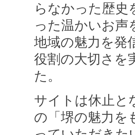
らなかった歴史
った温かいお声
地域の魅力を発
役割の大切さを
た。
サイトは休止と
の「堺の魅力を
っていただきた