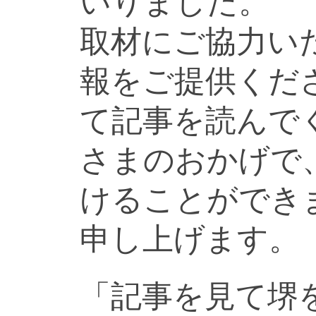
いりました。
取材にご協力い
報をご提供くだ
て記事を読んで
さまのおかげで
けることができ
申し上げます。
「記事を見て堺