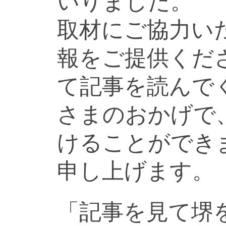
いりました。
取材にご協力い
報をご提供くだ
て記事を読んで
さまのおかげで
けることができ
申し上げます。
「記事を見て堺