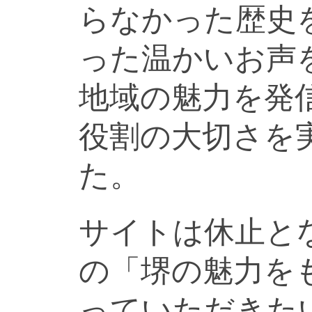
らなかった歴史
った温かいお声
地域の魅力を発
役割の大切さを
た。
サイトは休止と
の「堺の魅力を
っていただきた