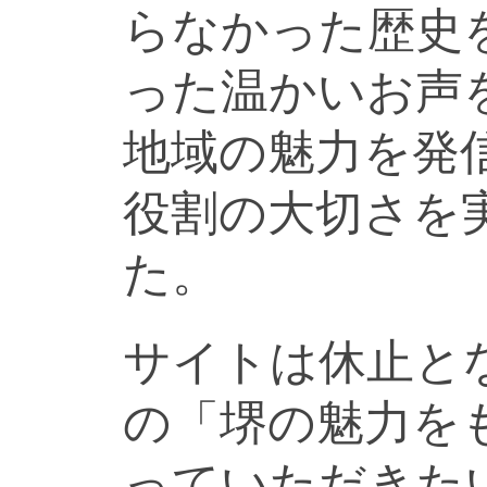
らなかった歴史
った温かいお声
地域の魅力を発
役割の大切さを
た。
サイトは休止と
の「堺の魅力を
っていただきた