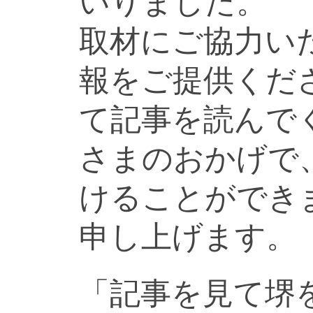
いりました。
取材にご協力い
報をご提供くだ
て記事を読んで
さまのおかげで
けることができ
申し上げます。
「記事を見て堺