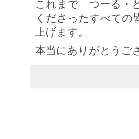
これまで「つーる・
くださったすべての
上げます。
本当にありがとうご