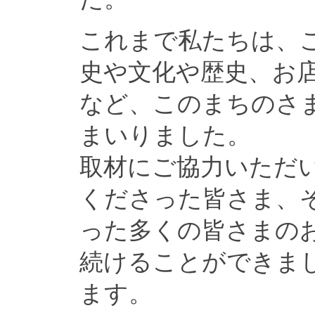
これまで私たちは、
史や文化や歴史、お
など、このまちのさ
まいりました。
取材にご協力いただ
くださった皆さま、
った多くの皆さまの
続けることができま
ます。