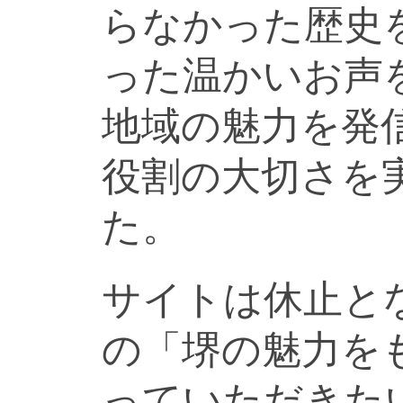
らなかった歴史
った温かいお声
地域の魅力を発
役割の大切さを
た。
サイトは休止と
の「堺の魅力を
っていただきた