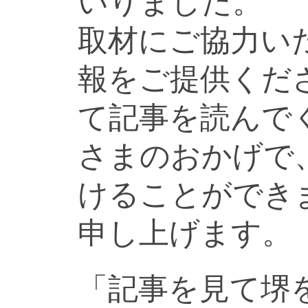
いりました。
取材にご協力い
報をご提供くだ
て記事を読んで
さまのおかげで
けることができ
申し上げます。
「記事を見て堺