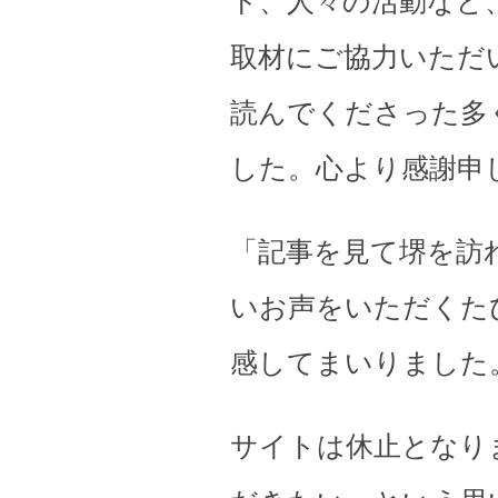
ト、人々の活動など
取材にご協力いただ
読んでくださった多
した。心より感謝申
「記事を見て堺を訪
いお声をいただくた
感してまいりました
サイトは休止となり