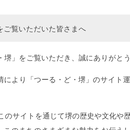
をご覧いただいた皆さまへ
・堺」をご覧いただき、誠にありがと
情により「つーる・ど・堺」のサイト
このサイトを通じて堺の歴史や文化や