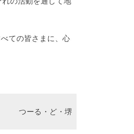
ぞれの活動を通して地
すべての皆さまに、心
つーる・ど・堺