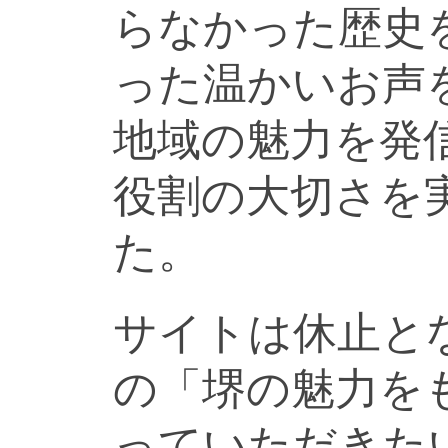
らなかった歴史
った温かいお声
地域の魅力を発
役割の大切さを
た。
サイトは休止と
の「堺の魅力を
っていただきた