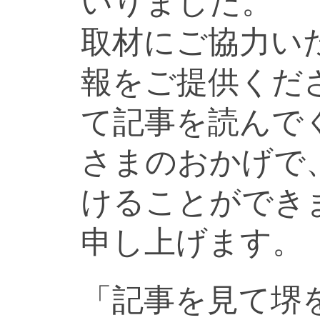
いりました。
取材にご協力い
報をご提供くだ
て記事を読んで
さまのおかげで
けることができ
申し上げます。
「記事を見て堺