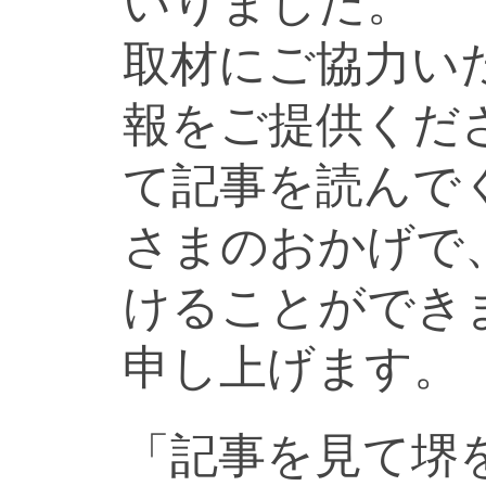
いりました。
取材にご協力い
報をご提供くだ
て記事を読んで
さまのおかげで
けることができ
申し上げます。
「記事を見て堺