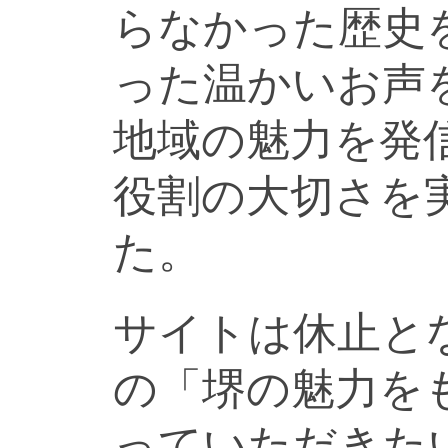
らなかった歴史
った温かいお声
地域の魅力を発
役割の大切さを
た。
サイトは休止と
の「堺の魅力を
っていただきた