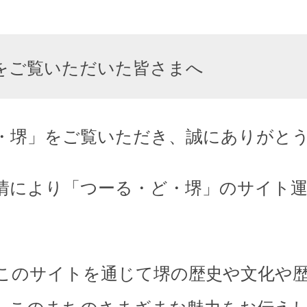
をご覧いただいた皆さまへ
・堺」をご覧いただき、誠にありがと
情により「つーる・ど・堺」のサイト
このサイトを通じて堺の歴史や文化や