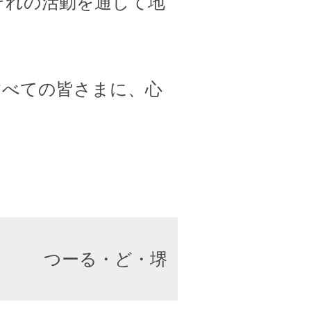
ぞれの活動を通して地
すべての皆さまに、心
つーる・ど・堺