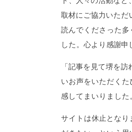
ト、人々の活動など
取材にご協力いただ
読んでくださった多
した。心より感謝申
「記事を見て堺を訪
いお声をいただくた
感してまいりました
サイトは休止となり