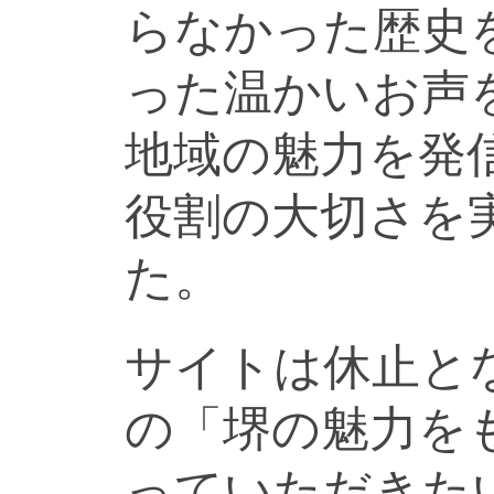
らなかった歴史
った温かいお声
地域の魅力を発
役割の大切さを
た。
サイトは休止と
の「堺の魅力を
っていただきた