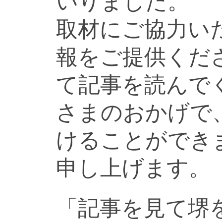
いりました。
取材にご協力い
報をご提供くだ
て記事を読んで
さまのおかげで
けることができ
申し上げます。
「記事を見て堺