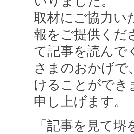
いりました。
取材にご協力い
報をご提供くだ
て記事を読んで
さまのおかげで
けることができ
申し上げます。
「記事を見て堺