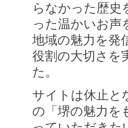
らなかった歴史
った温かいお声
地域の魅力を発
役割の大切さを
た。
サイトは休止と
の「堺の魅力を
っていただきた