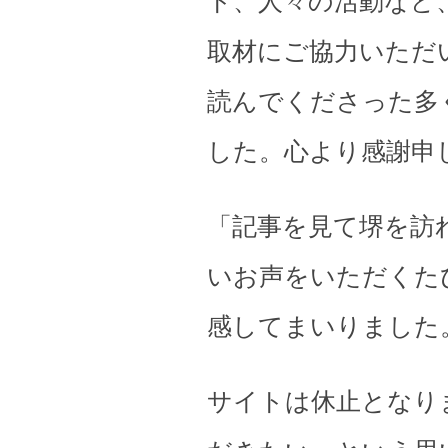
ト、人々の活動など
取材にご協力いただ
読んでくださった多
した。心より感謝申
「記事を見て堺を訪
いお声をいただくた
感してまいりました
サイトは休止となり