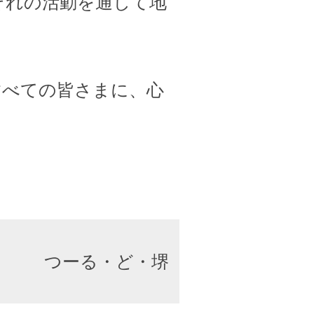
ぞれの活動を通して地
すべての皆さまに、心
つーる・ど・堺