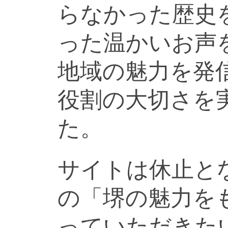
らなかった歴史
った温かいお声
地域の魅力を発
役割の大切さを
た。
サイトは休止と
の「堺の魅力を
っていただきた