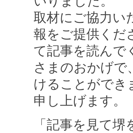
いりました。
取材にご協力い
報をご提供くだ
て記事を読んで
さまのおかげで
けることができ
申し上げます。
「記事を見て堺