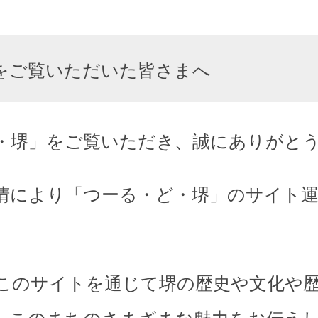
をご覧いただいた皆さまへ
・堺」をご覧いただき、誠にありがと
情により「つーる・ど・堺」のサイト
このサイトを通じて堺の歴史や文化や