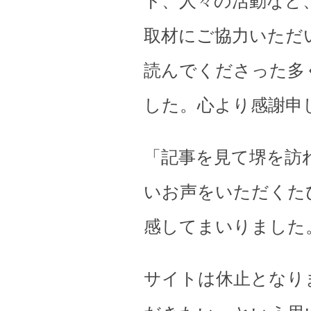
ト、人々の活動など
取材にご協力いただ
読んでくださった多
した。心より感謝申
「記事を見て堺を訪
いお声をいただくた
感してまいりました
サイトは休止となり