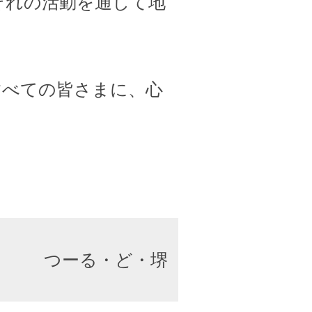
ぞれの活動を通して地
すべての皆さまに、心
つーる・ど・堺