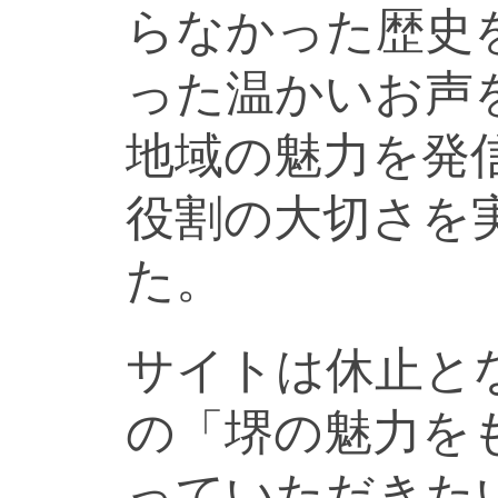
らなかった歴史
った温かいお声
地域の魅力を発
役割の大切さを
た。
サイトは休止と
の「堺の魅力を
っていただきた