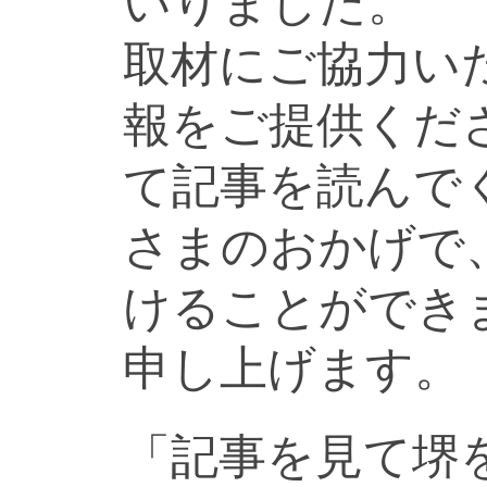
いりました。
取材にご協力い
報をご提供くだ
て記事を読んで
さまのおかげで
けることができ
申し上げます。
「記事を見て堺