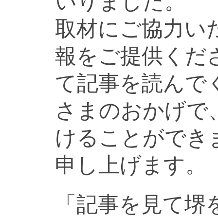
いりました。
取材にご協力い
報をご提供くだ
て記事を読んで
さまのおかげで
けることができ
申し上げます。
「記事を見て堺