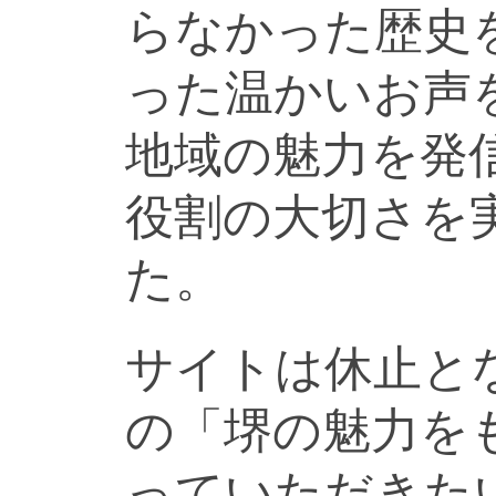
らなかった歴史
った温かいお声
地域の魅力を発
役割の大切さを
た。
サイトは休止と
の「堺の魅力を
っていただきた