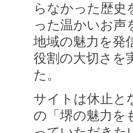
らなかった歴史
った温かいお声
地域の魅力を発
役割の大切さを
た。
サイトは休止と
の「堺の魅力を
っていただきた