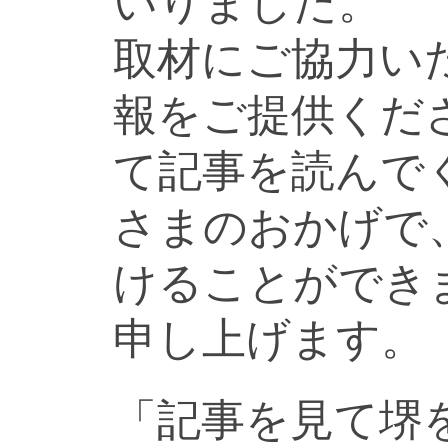
いりました。
取材にご協力い
報をご提供くだ
て記事を読んで
さまのおかげで
けることができ
申し上げます。
「記事を見て堺