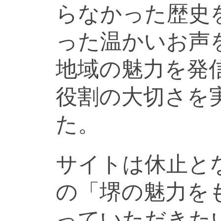
らなかった歴史
った温かいお声
地域の魅力を発
役割の大切さを
た。
サイトは休止と
の「堺の魅力を
っていただきた