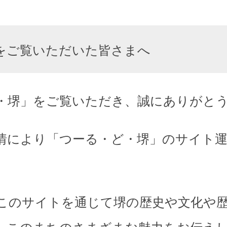
をご覧いただいた皆さまへ
・堺」をご覧いただき、誠にありがと
情により「つーる・ど・堺」のサイト
このサイトを通じて堺の歴史や文化や