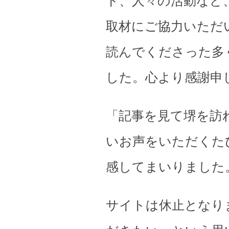
ト、人々の活動など
取材にご協力いただ
読んでくださった多
した。心より感謝申
「記事を見て堺を訪
いお声をいただくた
感してまいりました
サイトは休止となり