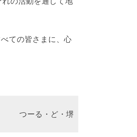
ぞれの活動を通して地
すべての皆さまに、心
つーる・ど・堺