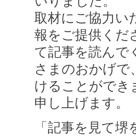
いりました。
取材にご協力い
報をご提供くだ
て記事を読んで
さまのおかげで
けることができ
申し上げます。
「記事を見て堺