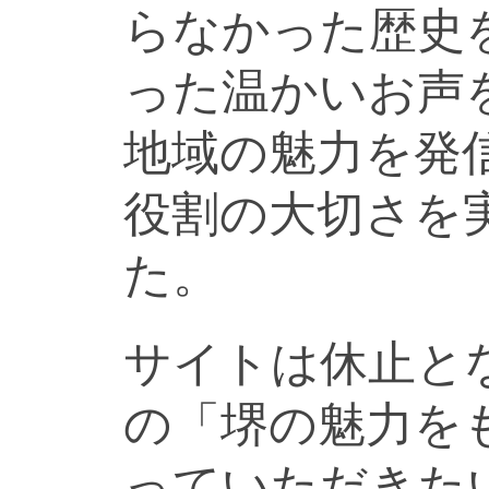
らなかった歴史
った温かいお声
地域の魅力を発
役割の大切さを
た。
サイトは休止と
の「堺の魅力を
っていただきた