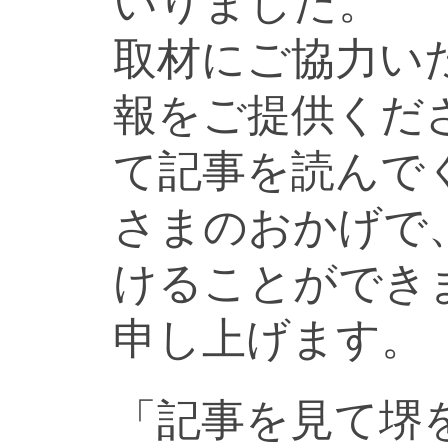
いりました。
取材にご協力い
報をご提供くだ
て記事を読んで
さまのおかげで
けることができ
申し上げます。
「記事を見て堺