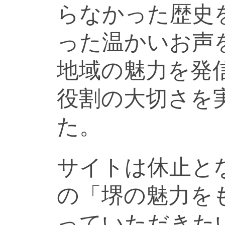
らなかった歴史
った温かいお声
地域の魅力を発
役割の大切さを
た。
サイトは休止と
の「堺の魅力を
っていただきた