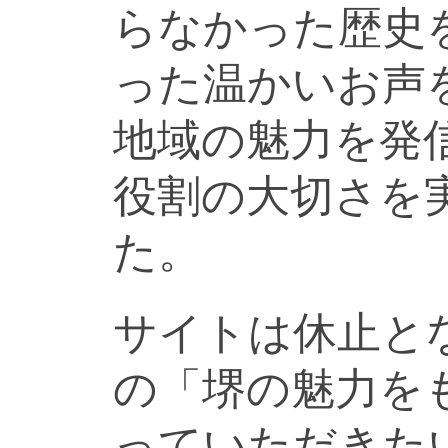
らなかった歴史
った温かいお声
地域の魅力を発
役割の大切さを
た。
サイトは休止と
の「堺の魅力を
っていただきた