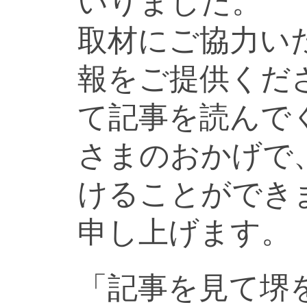
いりました。
取材にご協力い
報をご提供くだ
て記事を読んで
さまのおかげで
けることができ
申し上げます。
「記事を見て堺