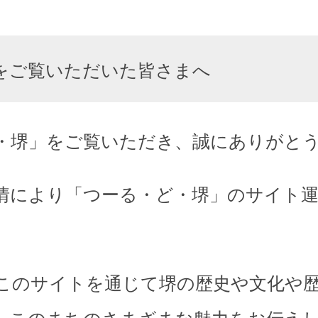
をご覧いただいた皆さまへ
・堺」をご覧いただき、誠にありがと
情により「つーる・ど・堺」のサイト
このサイトを通じて堺の歴史や文化や