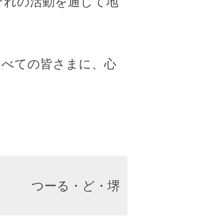
ぞれの活動を通して地
すべての皆さまに、心
つーる・ど・堺