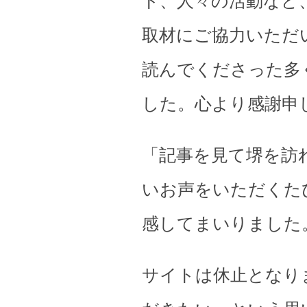
ト、人々の活動など
取材にご協力いただ
読んでくださった多
した。心より感謝申
「記事を見て堺を訪
いお声をいただくた
感してまいりました
サイトは休止となり