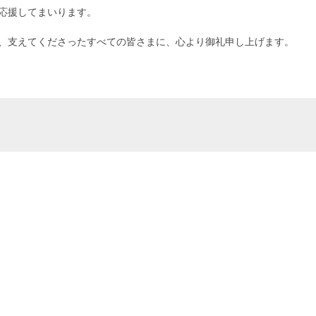
応援してまいります。
、支えてくださったすべての皆さまに、心より御礼申し上げます。