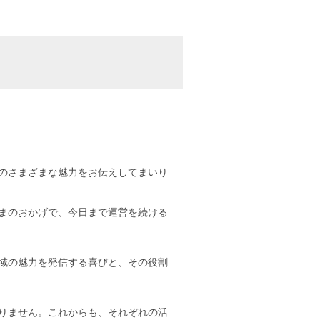
のさまざまな魅力をお伝えしてまいり
まのおかげで、今日まで運営を続ける
域の魅力を発信する喜びと、その役割
りません。これからも、それぞれの活