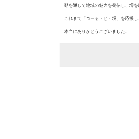
動を通して地域の魅力を発信し、堺を
これまで「つーる・ど・堺」を応援し
本当にありがとうございました。