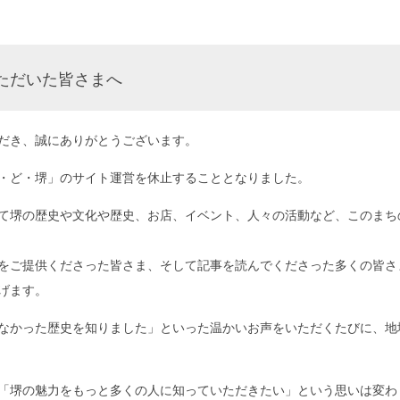
ただいた皆さまへ
だき、誠にありがとうございます。
・ど・堺」のサイト運営を休止することとなりました。
て堺の歴史や文化や歴史、お店、イベント、人々の活動など、このまち
をご提供くださった皆さま、そして記事を読んでくださった多くの皆さ
げます。
なかった歴史を知りました」といった温かいお声をいただくたびに、地
「堺の魅力をもっと多くの人に知っていただきたい」という思いは変わ