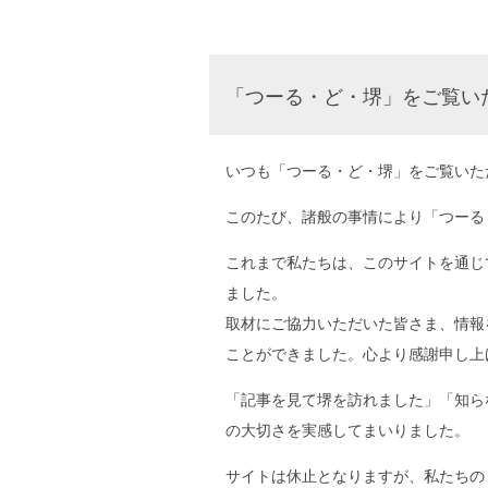
「つーる・ど・堺」をご覧い
いつも「つーる・ど・堺」をご覧いた
このたび、諸般の事情により「つーる
これまで私たちは、このサイトを通じ
ました。
取材にご協力いただいた皆さま、情報
ことができました。心より感謝申し上
「記事を見て堺を訪れました」「知ら
の大切さを実感してまいりました。
サイトは休止となりますが、私たちの