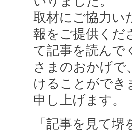
いりました。
取材にご協力い
報をご提供くだ
て記事を読んで
さまのおかげで
けることができ
申し上げます。
「記事を見て堺