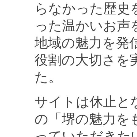
らなかった歴史
った温かいお声
地域の魅力を発
役割の大切さを
た。
サイトは休止と
の「堺の魅力を
っていただきた